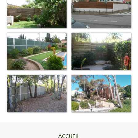
ACCUEIL