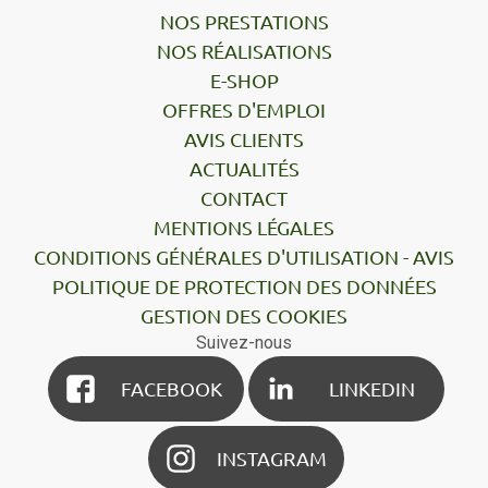
NOS PRESTATIONS
NOS RÉALISATIONS
E-SHOP
OFFRES D'EMPLOI
AVIS CLIENTS
ACTUALITÉS
CONTACT
MENTIONS LÉGALES
CONDITIONS GÉNÉRALES D'UTILISATION - AVIS
POLITIQUE DE PROTECTION DES DONNÉES
GESTION DES COOKIES
Suivez-nous
FACEBOOK
LINKEDIN
INSTAGRAM