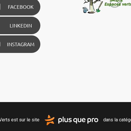
FACEBOOK
LINKEDIN
INSTAGRAM
erts est sur le site
dans la catég