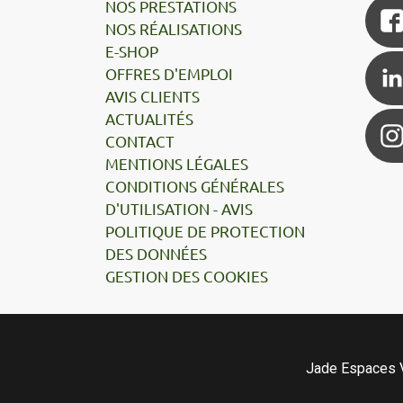
NOS PRESTATIONS
NOS RÉALISATIONS
E-SHOP
OFFRES D'EMPLOI
AVIS CLIENTS
ACTUALITÉS
CONTACT
MENTIONS LÉGALES
CONDITIONS GÉNÉRALES
D'UTILISATION - AVIS
POLITIQUE DE PROTECTION
DES DONNÉES
GESTION DES COOKIES
Jade Espaces V