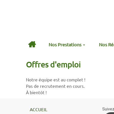
Nos Prestations
Nos Réa
Offres d'emploi
Notre équipe est au complet !
Pas de recrutement en cours.
À bientôt !
ACCUEIL
Suive